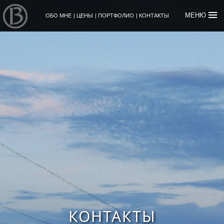
МЕНЮ
ОБО МНЕ
|
ЦЕНЫ
|
ПОРТФОЛИО
|
КОНТАКТЫ
КОНТАКТЫ