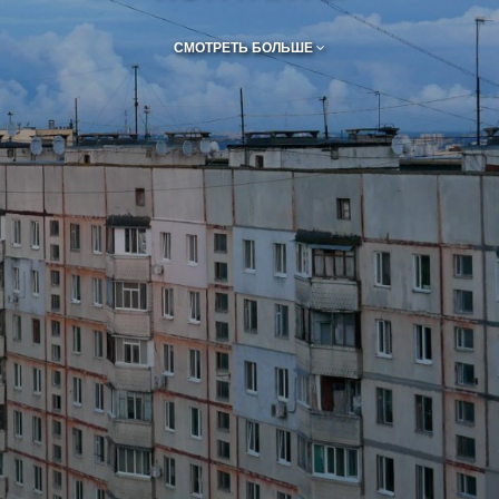
СМОТРЕТЬ БОЛЬШЕ