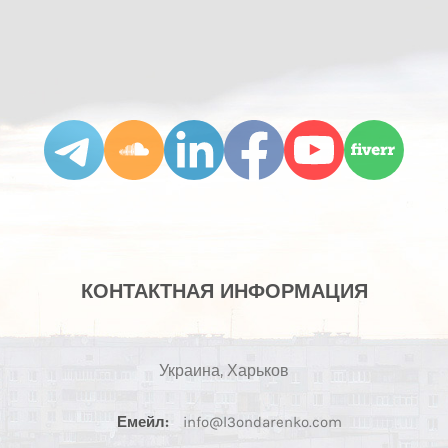
КОНТАКТНАЯ ИНФОРМАЦИЯ
Украина, Харьков
Емейл:
info@l3ondarenko.com